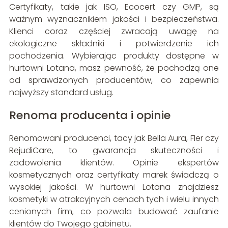
Certyfikaty, takie jak ISO, Ecocert czy GMP, są
ważnym wyznacznikiem jakości i bezpieczeństwa.
Klienci coraz częściej zwracają uwagę na
ekologiczne składniki i potwierdzenie ich
pochodzenia. Wybierając produkty dostępne w
hurtowni Lotana, masz pewność, że pochodzą one
od sprawdzonych producentów, co zapewnia
najwyższy standard usług.
Renoma producenta i opinie
Renomowani producenci, tacy jak Bella Aura, Fler czy
RejudiCare, to gwarancja skuteczności i
zadowolenia klientów. Opinie ekspertów
kosmetycznych oraz certyfikaty marek świadczą o
wysokiej jakości. W hurtowni Lotana znajdziesz
kosmetyki w atrakcyjnych cenach tych i wielu innych
cenionych firm, co pozwala budować zaufanie
klientów do Twojego gabinetu.