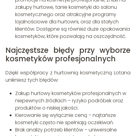
zakupy hurtowe, tanie kosmetyki do salonu
kosmetycznego oraz atrakcyjne programy
lojalnościowe dla hurtowni, oraz dla stałych
klientów. Dostępne są również duże opakowania
kosmetyków, które pozwalają na oszczędność.
Najczęstsze błędy przy wyborze
kosmetyków profesjonalnych
Dzięki współpracy z hurtownią kosmetyczną Lotana
unikniesz tych błędów:
Zakup hurtowy kosmetyków profesjonalnych w
niepewnych źródłach – ryzyko podróbek oraz
produktów o niskiej jakości.
Kierowanie się wyłącznie ceną – najtańsze
kosmetyki często nie spełniają oczekiwań.
Brak analizy potrzeb klientów – uniwersalne