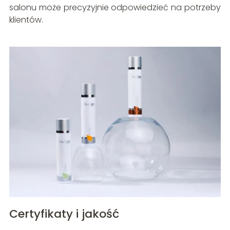
salonu może precyzyjnie odpowiedzieć na potrzeby
klientów.
Certyfikaty i jakość