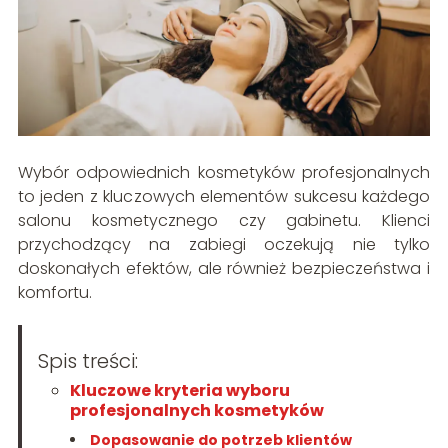
Wybór odpowiednich kosmetyków profesjonalnych
to jeden z kluczowych elementów sukcesu każdego
salonu kosmetycznego czy gabinetu. Klienci
przychodzący na zabiegi oczekują nie tylko
doskonałych efektów, ale również bezpieczeństwa i
komfortu.
Spis treści:
Kluczowe kryteria wyboru
profesjonalnych kosmetyków
Dopasowanie do potrzeb klientów