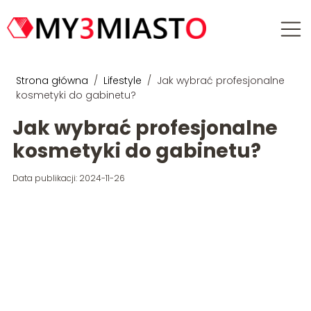
Strona główna
/
Lifestyle
/
Jak wybrać profesjonalne
kosmetyki do gabinetu?
Jak wybrać profesjonalne
kosmetyki do gabinetu?
Data publikacji: 2024-11-26