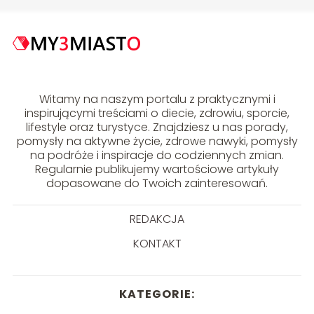
Witamy na naszym portalu z praktycznymi i
inspirującymi treściami o diecie, zdrowiu, sporcie,
lifestyle oraz turystyce. Znajdziesz u nas porady,
pomysły na aktywne życie, zdrowe nawyki, pomysły
na podróże i inspiracje do codziennych zmian.
Regularnie publikujemy wartościowe artykuły
dopasowane do Twoich zainteresowań.
REDAKCJA
KONTAKT
KATEGORIE: