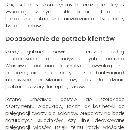
SPA, salonów kosmetycznych oraz produkty z
wyselekcjonowanymi składnikami, które są
bezpieczne i skuteczne, niezależnie od typu skóry
Twoich klientów.
Dopasowanie do potrzeb klientów
Każdy gabinet powinien oferować usługi
dostosowane do indywidualnych potrzeb.
Właściwie dobrane kosmetyki pozwalają na
skuteczną pielęgnację skóry dojrzałej (anti-aging),
intensywne nawilżanie, czy też łagodzenie
problemów skóry tłustej i trądzikowej.
Lotana umożliwia dostęp do szerokiego
asortymentu produktów, takich jak kosmetyki do
pielęgnacji twarzy dla salonów, preparaty na bazie
naturalnych składników czy linie dedykowane
pielęgnacji włosów. Dzięki temu każdy właściciel