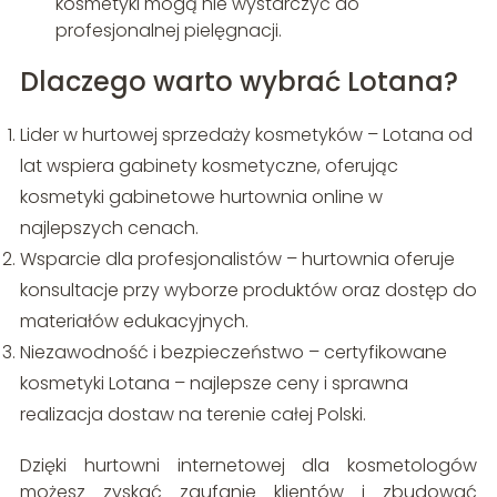
kosmetyki mogą nie wystarczyć do
profesjonalnej pielęgnacji.
Dlaczego warto wybrać Lotana?
Lider w hurtowej sprzedaży kosmetyków – Lotana od
lat wspiera gabinety kosmetyczne, oferując
kosmetyki gabinetowe hurtownia online w
najlepszych cenach.
Wsparcie dla profesjonalistów – hurtownia oferuje
konsultacje przy wyborze produktów oraz dostęp do
materiałów edukacyjnych.
Niezawodność i bezpieczeństwo – certyfikowane
kosmetyki Lotana – najlepsze ceny i sprawna
realizacja dostaw na terenie całej Polski.
Dzięki hurtowni internetowej dla kosmetologów
możesz zyskać zaufanie klientów i zbudować