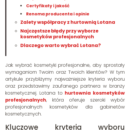
Certyfikaty i jakość
Renoma producenta i opinie
Zalety współpracy z hurtownią Lotana
Najczęstsze błędy przy wyborze
kosmetyków profesjonalnych
Dlaczego warto wybrać Lotana?
Jak wybrać kosmetyki profesjonalne, aby sprostały
wymaganiom Twoim oraz Twoich klientów? W tym
artykule przybliżymy najważniejsze kryteria wyboru
oraz przedstawimy zaufanego partnera w branży
kosmetycznej. Lotana to
hurtownia kosmetyków
profesjonalnych
, która oferuje szeroki wybór
profesjonalnych kosmetyków dla gabinetów
kosmetycznych.
Kluczowe kryteria wyboru