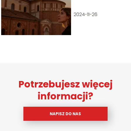
ciekawostki
2024-11-26
Potrzebujesz więcej
informacji?
NAPISZ DO NAS