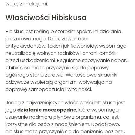
walkę z infekcjami.
Właściwości Hibiskusa
Hibiskus jest rośliną o szerokim spektrum działania
prozdrowotnego. Dzięki zawartości
antyoksydantów, takich jak flawonoidy, wspomaga
neutralizację wolnych rodników i chroni komórki
przed uszkodzeniami. Regularne spożywanie naparu
z hibiskusa może przyczynić się do poprawy
ogólnego stanu zdrowia. Wartościowe składniki
odżywcze wspierają organizm, wpływając na
poprawę samopoczucia i witalności.
Jedną z najważniejszych właściwości hibiskusa jest
jego
działanie moczopędne
, które wspomaga
usuwanie nadmiaru płynów z organizmu, co jest
korzystne dla osób z nadciśnieniem. Dodatkowo,
hibiskus może przyczynić się do obniżenia poziomu