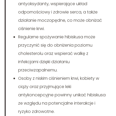
antyoksydanty, wspierające układ
odpornościowy i zdrowie serca, a także
działanie moczopędne, co może obniżać
ciśnienie krwi.
Regularne spożywanie hibiskusa może
przyczynić się do obniżenia poziomu
cholesterolu oraz wspierać walkę z
infekcjami dzięki działaniu
przeciwzapalnemu.
Osoby z niskim ciśnieniem krwi, kobiety w
ciąży oraz przyjmujące leki
antykoncepcyjne powinny unikać hibiskusa
ze względu na potencjalne interakcje i
ryzyko zdrowotne.