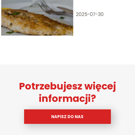
2025-07-30
Potrzebujesz więcej
informacji?
NAPISZ DO NAS