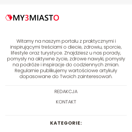
Witamy na naszym portalu z praktycznymi i
inspirującymi treściami o diecie, zdrowiu, sporcie,
lifestyle oraz turystyce. Znajdziesz u nas porady,
pomysły na aktywne życie, zdrowe nawyki, pomysły
na podróże i inspiracje do codziennych zmian.
Regularnie publikujemy wartościowe artykuły
dopasowane do Twoich zainteresowań.
REDAKCJA
KONTAKT
KATEGORIE: