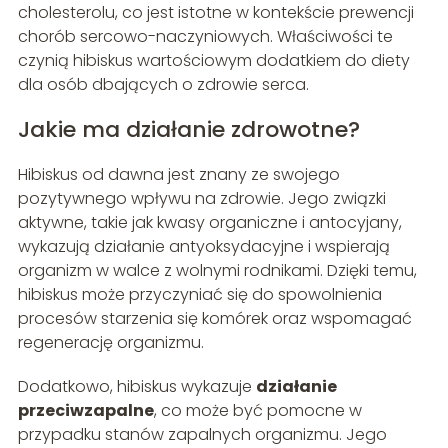
cholesterolu, co jest istotne w kontekście prewencji
chorób sercowo-naczyniowych. Właściwości te
czynią hibiskus wartościowym dodatkiem do diety
dla osób dbających o zdrowie serca.
Jakie ma działanie zdrowotne?
Hibiskus od dawna jest znany ze swojego
pozytywnego wpływu na zdrowie. Jego związki
aktywne, takie jak kwasy organiczne i antocyjany,
wykazują działanie antyoksydacyjne i wspierają
organizm w walce z wolnymi rodnikami. Dzięki temu,
hibiskus może przyczyniać się do spowolnienia
procesów starzenia się komórek oraz wspomagać
regenerację organizmu.
Dodatkowo, hibiskus wykazuje
działanie
przeciwzapalne
, co może być pomocne w
przypadku stanów zapalnych organizmu. Jego