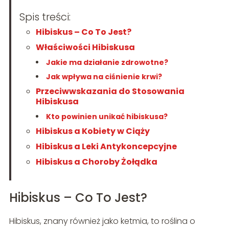
Spis treści:
Hibiskus – Co To Jest?
Właściwości Hibiskusa
Jakie ma działanie zdrowotne?
Jak wpływa na ciśnienie krwi?
Przeciwwskazania do Stosowania
Hibiskusa
Kto powinien unikać hibiskusa?
Hibiskus a Kobiety w Ciąży
Hibiskus a Leki Antykoncepcyjne
Hibiskus a Choroby Żołądka
Hibiskus – Co To Jest?
Hibiskus, znany również jako ketmia, to roślina o