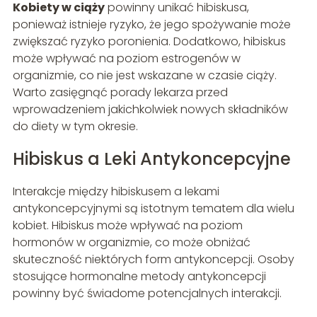
Kobiety w ciąży
powinny unikać hibiskusa,
ponieważ istnieje ryzyko, że jego spożywanie może
zwiększać ryzyko poronienia. Dodatkowo, hibiskus
może wpływać na poziom estrogenów w
organizmie, co nie jest wskazane w czasie ciąży.
Warto zasięgnąć porady lekarza przed
wprowadzeniem jakichkolwiek nowych składników
do diety w tym okresie.
Hibiskus a Leki Antykoncepcyjne
Interakcje między hibiskusem a lekami
antykoncepcyjnymi są istotnym tematem dla wielu
kobiet. Hibiskus może wpływać na poziom
hormonów w organizmie, co może obniżać
skuteczność niektórych form antykoncepcji. Osoby
stosujące hormonalne metody antykoncepcji
powinny być świadome potencjalnych interakcji.