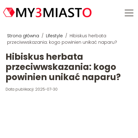
Strona główna
/
Lifestyle
/
Hibiskus herbata
przeciwwskazania: kogo powinien unikać naparu?
Hibiskus herbata
przeciwwskazania: kogo
powinien unikać naparu?
Data publikacji: 2025-07-30