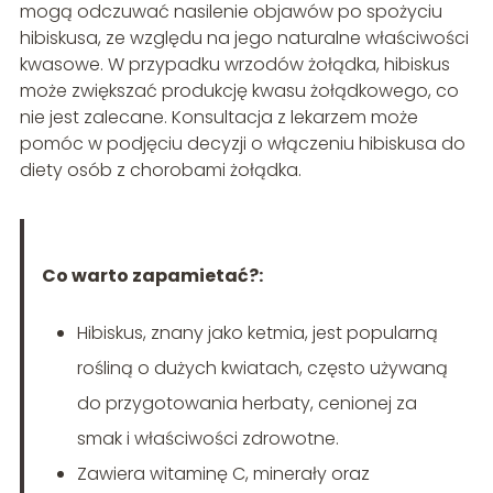
mogą odczuwać nasilenie objawów po spożyciu
hibiskusa, ze względu na jego naturalne właściwości
kwasowe. W przypadku wrzodów żołądka, hibiskus
może zwiększać produkcję kwasu żołądkowego, co
nie jest zalecane. Konsultacja z lekarzem może
pomóc w podjęciu decyzji o włączeniu hibiskusa do
diety osób z chorobami żołądka.
Co warto zapamietać?:
Hibiskus, znany jako ketmia, jest popularną
rośliną o dużych kwiatach, często używaną
do przygotowania herbaty, cenionej za
smak i właściwości zdrowotne.
Zawiera witaminę C, minerały oraz