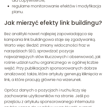
dla copywriterów,
regularne monitorowanie efektów i modyfikacja
planu.
Jak mierzyć efekty link buildingu?
Bez analityki nawet najlepiej zapowiadająca się
kampania link buildingowa staje się zgadywanką.
Warto więc śledzić zmiany widoczności fraz w
narzędziach SEO, sprawdzać pozycje
najważniejszych słów kluczowych i obserwować, jak
rośnie udział ruchu organicznego w ogólnej liczbie
wejść. Przy publikacjach sponsorowanych dobrze
analizować także, które artykuły generują kliknięcia w
link, a które pracują głównie na wizerunek.
Oprócz danych o pozycjach i ruchu liczy się
zachowanie użytkowników na stronie. Jeśli po
przejściu z artykułu sponsorowanego internauta