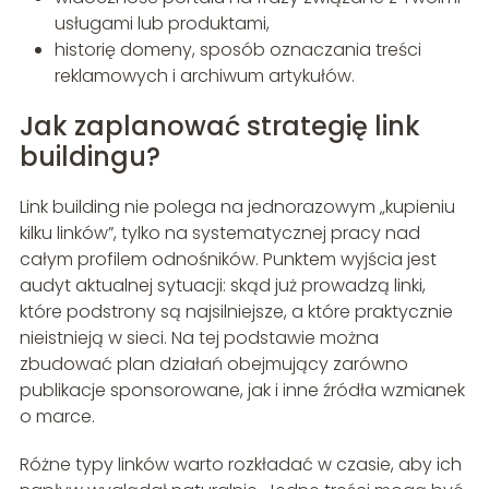
usługami lub produktami,
historię domeny, sposób oznaczania treści
reklamowych i archiwum artykułów.
Jak zaplanować strategię link
buildingu?
Link building nie polega na jednorazowym „kupieniu
kilku linków”, tylko na systematycznej pracy nad
całym profilem odnośników. Punktem wyjścia jest
audyt aktualnej sytuacji: skąd już prowadzą linki,
które podstrony są najsilniejsze, a które praktycznie
nieistnieją w sieci. Na tej podstawie można
zbudować plan działań obejmujący zarówno
publikacje sponsorowane, jak i inne źródła wzmianek
o marce.
Różne typy linków warto rozkładać w czasie, aby ich