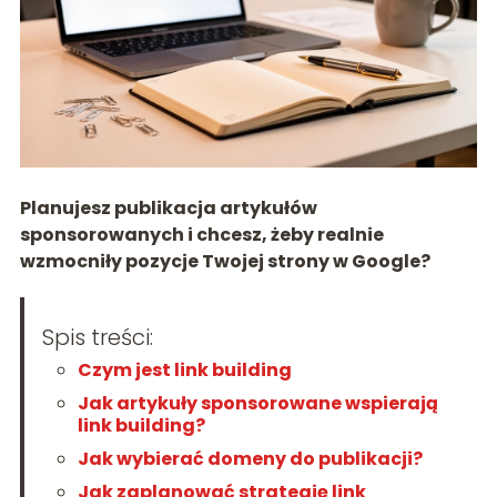
Planujesz publikacja artykułów
sponsorowanych i chcesz, żeby realnie
wzmocniły pozycje Twojej strony w Google?
Spis treści:
Czym jest link building
Jak artykuły sponsorowane wspierają
link building?
Jak wybierać domeny do publikacji?
Jak zaplanować strategię link