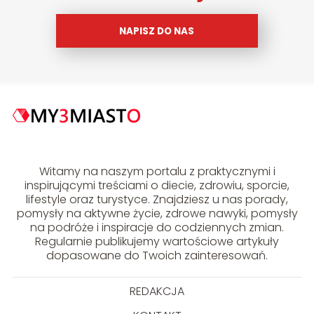
NAPISZ DO NAS
Witamy na naszym portalu z praktycznymi i
inspirującymi treściami o diecie, zdrowiu, sporcie,
lifestyle oraz turystyce. Znajdziesz u nas porady,
pomysły na aktywne życie, zdrowe nawyki, pomysły
na podróże i inspiracje do codziennych zmian.
Regularnie publikujemy wartościowe artykuły
dopasowane do Twoich zainteresowań.
REDAKCJA