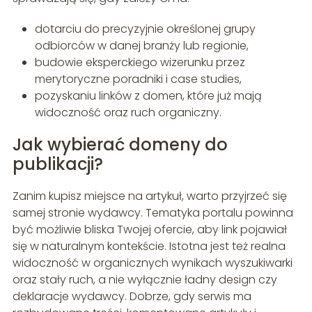
dotarciu do precyzyjnie określonej grupy
odbiorców w danej branży lub regionie,
budowie eksperckiego wizerunku przez
merytoryczne poradniki i case studies,
pozyskaniu linków z domen, które już mają
widoczność oraz ruch organiczny.
Jak wybierać domeny do
publikacji?
Zanim kupisz miejsce na artykuł, warto przyjrzeć się
samej stronie wydawcy. Tematyka portalu powinna
być możliwie bliska Twojej ofercie, aby link pojawiał
się w naturalnym kontekście. Istotna jest też realna
widoczność w organicznych wynikach wyszukiwarki
oraz stały ruch, a nie wyłącznie ładny design czy
deklaracje wydawcy. Dobrze, gdy serwis ma