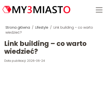
Strona główna
/
Lifestyle
/
Link building – co warto
wiedzieć?
Link building – co warto
wiedzieć?
Data publikacji: 2026-06-24