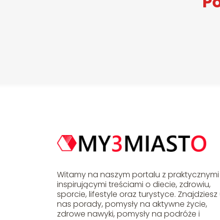
Po
Witamy na naszym portalu z praktycznymi 
inspirującymi treściami o diecie, zdrowiu,
sporcie, lifestyle oraz turystyce. Znajdziesz
nas porady, pomysły na aktywne życie,
zdrowe nawyki, pomysły na podróże i