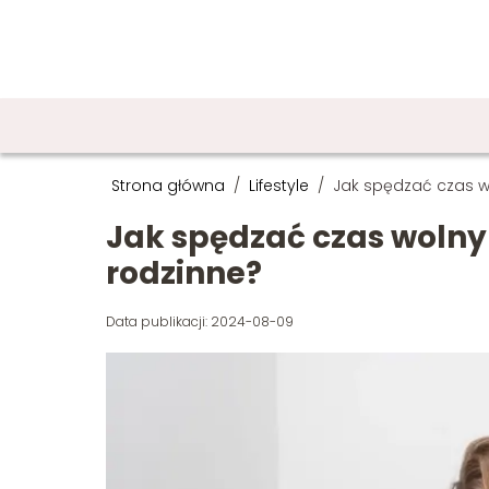
Strona główna
/
Lifestyle
/
Jak spędzać czas w
Jak spędzać czas wolny
rodzinne?
Data publikacji: 2024-08-09