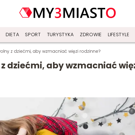
DIETA
SPORT
TURYSTYKA
ZDROWIE
LIFESTYLE
olny z dziećmi, aby wzmacniać więzi rodzinne?
 z dziećmi, aby wzmacniać wię