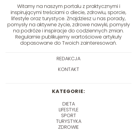
Witamy na naszym portalu z praktycznymi i
inspirującymi treściami o diecie, zdrowiu, sporcie,
lifestyle oraz turystyce. Znajdziesz u nas porady,
pomysły na aktywne życie, zdrowe nawyki, pomysły
na podróże i inspiracje do codziennych zmian.
Regularnie publikujemy wartościowe artykuły
dopasowane do Twoich zainteresowań.
REDAKCJA
KONTAKT
KATEGORIE:
DIETA
LIFESTYLE
SPORT
TURYSTYKA
ZDROWIE