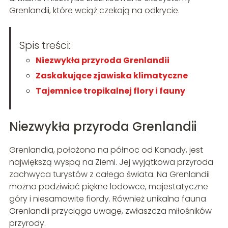
Grenlandii, które wciąż czekają na odkrycie.
Spis treści:
Niezwykła przyroda Grenlandii
Zaskakujące zjawiska klimatyczne
Tajemnice tropikalnej flory i fauny
Niezwykła przyroda Grenlandii
Grenlandia, położona na północ od Kanady, jest
największą wyspą na Ziemi. Jej wyjątkowa przyroda
zachwyca turystów z całego świata. Na Grenlandii
można podziwiać piękne lodowce, majestatyczne
góry i niesamowite fiordy. Również unikalna fauna
Grenlandii przyciąga uwagę, zwłaszcza miłośników
przyrody.