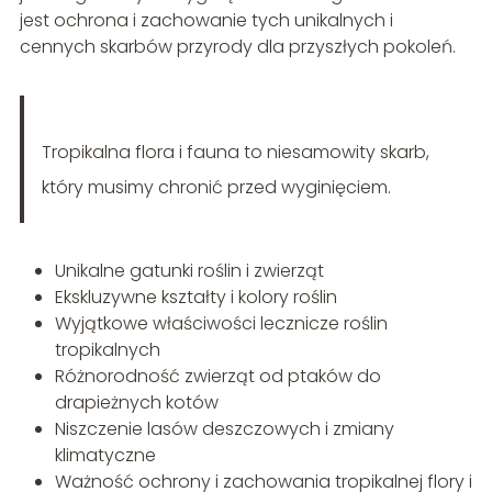
jest ochrona i zachowanie tych unikalnych i
cennych skarbów przyrody dla przyszłych pokoleń.
Tropikalna flora i fauna to niesamowity skarb,
który musimy chronić przed wyginięciem.
Unikalne gatunki roślin i zwierząt
Ekskluzywne kształty i kolory roślin
Wyjątkowe właściwości lecznicze roślin
tropikalnych
Różnorodność zwierząt od ptaków do
drapieżnych kotów
Niszczenie lasów deszczowych i zmiany
klimatyczne
Ważność ochrony i zachowania tropikalnej flory i