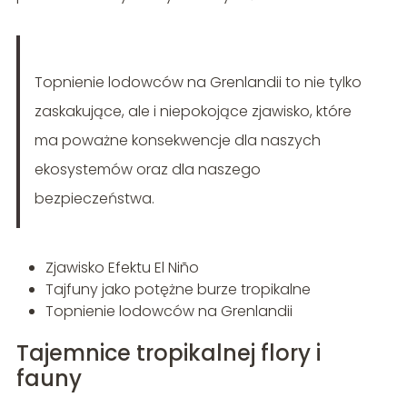
Topnienie lodowców na Grenlandii to nie tylko
zaskakujące, ale i niepokojące zjawisko, które
ma poważne konsekwencje dla naszych
ekosystemów oraz dla naszego
bezpieczeństwa.
Zjawisko Efektu El Niño
Tajfuny jako potężne burze tropikalne
Topnienie lodowców na Grenlandii
Tajemnice tropikalnej flory i
fauny