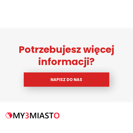
Potrzebujesz więcej
informacji?
NAPISZ DO NAS