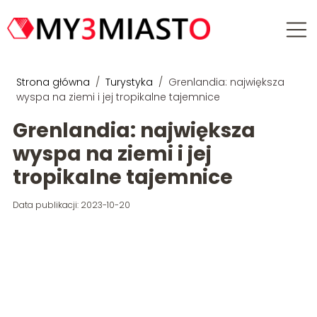
Strona główna
/
Turystyka
/
Grenlandia: największa
wyspa na ziemi i jej tropikalne tajemnice
Grenlandia: największa
wyspa na ziemi i jej
tropikalne tajemnice
Data publikacji: 2023-10-20