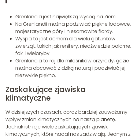
Grenlandia jest największą wyspą na Ziemi.
Na Grenlandii można podziwiać piękne lodowce,
majestatyczne góry i niesamowite fiordy.
Wyspa ta jest domem dla wielu gatunków
zwierząt, takich jak renifery, niedźwiedzie polarne,
foki i wieloryby.
Grenlandia to raj dla miłośników przyrody, gdzie
można obcować z dziką naturą i podziwiać jej
niezwykłe piękno.
Zaskakujące zjawiska
klimatyczne
W dzisiejszych czasach, coraz bardziej zauważamy
wpływ zmian klimatycznych na naszą planetę.
Jednak istnieje wiele zaskakujących zjawisk
klimatycznych, które nadal nas zadziwiają. Jednym z