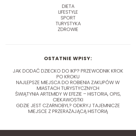
DIETA
LIFESTYLE
SPORT
TURYSTYKA
ZDROWIE
OSTATNIE WPISY:
JAK DODAĆ DZIECKO DO IKP? PRZEWODNIK KROK
PO KROKU
NAJLEPSZE MIEJSCA DO ROBIENIA ZAKUPÓW W
MIASTACH TURYSTYCZNYCH
ŚWIĄTYNIA ARTEMIDY W EFEZIE – HISTORIA, OPIS,
CIEKAWOSTKI
GDZIE JEST CZARNOBYL? ODKRYJ TAJEMNICZE
MIEJSCE Z PRZERAŻAJĄCĄ HISTORIĄ