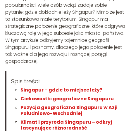
popularności, wiele osób wciąż zadaje sobie
pytanie: gdzie dokładnie leży Singapur? Mimo że jest
to stosunkowo małe terytorium, Singapur ma
strategiczne położenie geograficzne, które odgrywa
kluczową rolę w jego sukcesie jako miasta-państwa.
W tym artykule odkryjemy tajemnice geografii
Singapuru i poznamy, dlaczego jego położenie jest
tak ważne dla jego rozwoju i rosnącej potęgi
gospodarczej.
Spis treści:
Singapur – gdzie to miejsce leży?
Ciekawostki geograficzne Singapuru
Pozycja geograficzna Singapuru w Azji
Południowo-Wschodniej
Klimat i przyroda Singapuru – odkryj
fascynujące różnorodność