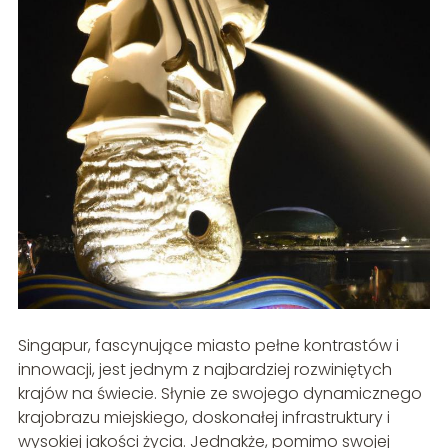
Singapur, fascynujące miasto pełne kontrastów i
innowacji, jest jednym z najbardziej rozwiniętych
krajów na świecie. Słynie ze swojego dynamicznego
krajobrazu miejskiego, doskonałej infrastruktury i
wysokiej jakości życia. Jednakże, pomimo swojej