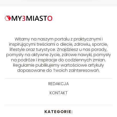
Witamy na naszym portalu z praktycznymi i
inspirującymi treściami o diecie, zdrowiu, sporcie,
lifestyle oraz turystyce. Znajdziesz u nas porady,
pomysły na aktywne życie, zdrowe nawyki, pomysły
na podróże i inspiracje do codziennych zmian.
Regularnie publikujemy wartościowe artykuły
dopasowane do Twoich zainteresowań.
REDAKCJA
KONTAKT
KATEGORIE: