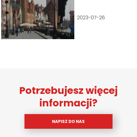
2023-07-26
Potrzebujesz więcej
informacji?
NAPISZ DO NAS