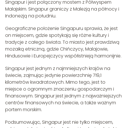
Singapur i jest połączony mostem z Półwyspem
Malajskim. Singapur graniczy z Malezją na północy i
Indonezją na południu.
Geograficzne położenie Singapuru sprawia, że jest
on miejscem, gdzie spotykają się różne kultury i
tradycje z całego świata. To miasto jest prawdziwą
mozaiką etniczną, gdzie Chińczycy, Malajowie,
Hindusowie i Europejczycy współistnieją harmonijnie.
Singapur jest jednym z najmniejszych krajów na
świecie, zajmując jedynie powierzchnię 719,1
kilometrów kwadratowych. Mimo tego, jest to
miejsce o ogromnym znaczeniu gospodarczym i
finansowym. Singapur jest jednym z najważniejszych
centrów finansowych na świecie, a także ważnym
portem morskim.
Podsumowując, Singapur jest nie tylko miejscem,