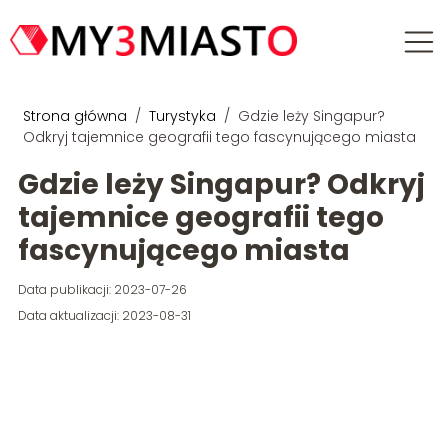
Strona główna
/
Turystyka
/
Gdzie leży Singapur?
Odkryj tajemnice geografii tego fascynującego miasta
Gdzie leży Singapur? Odkryj
tajemnice geografii tego
fascynującego miasta
Data publikacji: 2023-07-26
Data aktualizacji: 2023-08-31