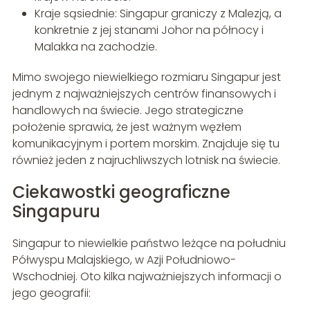
Kraje sąsiednie: Singapur graniczy z Malezją, a
konkretnie z jej stanami Johor na północy i
Malakka na zachodzie.
Mimo swojego niewielkiego rozmiaru Singapur jest
jednym z najważniejszych centrów finansowych i
handlowych na świecie. Jego strategiczne
położenie sprawia, że jest ważnym węzłem
komunikacyjnym i portem morskim. Znajduje się tu
również jeden z najruchliwszych lotnisk na świecie.
Ciekawostki geograficzne
Singapuru
Singapur to niewielkie państwo leżące na południu
Półwyspu Malajskiego, w Azji Południowo-
Wschodniej. Oto kilka najważniejszych informacji o
jego geografii: