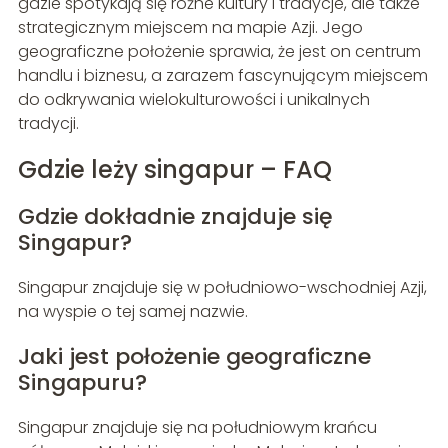
gdzie spotykają się różne kultury i tradycje, ale także
strategicznym miejscem na mapie Azji. Jego
geograficzne położenie sprawia, że jest on centrum
handlu i biznesu, a zarazem fascynującym miejscem
do odkrywania wielokulturowości i unikalnych
tradycji.
Gdzie leży singapur – FAQ
Gdzie dokładnie znajduje się
Singapur?
Singapur znajduje się w południowo-wschodniej Azji,
na wyspie o tej samej nazwie.
Jaki jest położenie geograficzne
Singapuru?
Singapur znajduje się na południowym krańcu