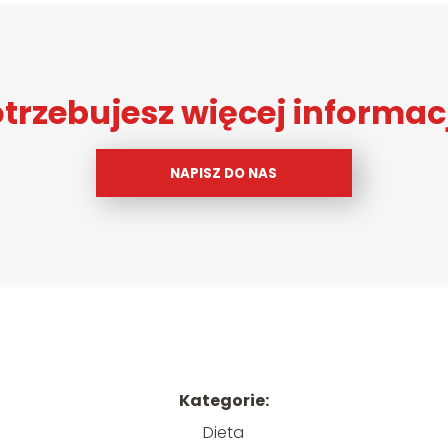
trzebujesz więcej informac
NAPISZ DO NAS
Kategorie:
Dieta