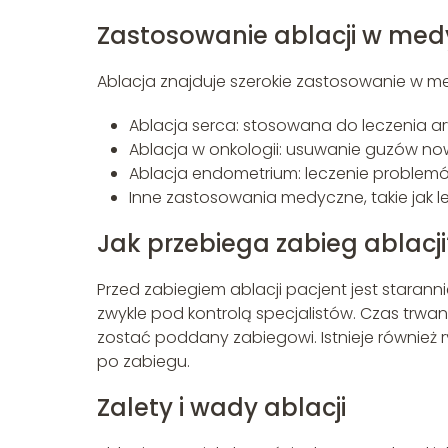
Zastosowanie ablacji w med
Ablacja znajduje szerokie zastosowanie w m
Ablacja serca: stosowana do leczenia ar
Ablacja w onkologii: usuwanie guzów 
Ablacja endometrium: leczenie problem
Inne zastosowania medyczne, takie jak 
Jak przebiega zabieg ablacji
Przed zabiegiem ablacji pacjent jest staran
zwykle pod kontrolą specjalistów. Czas trwani
zostać poddany zabiegowi. Istnieje również 
po zabiegu.
Zalety i wady ablacji