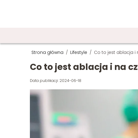
Strona główna
/
Lifestyle
/
Co to jest ablacja 
Co to jest ablacja i na 
Data publikacji: 2024-06-18