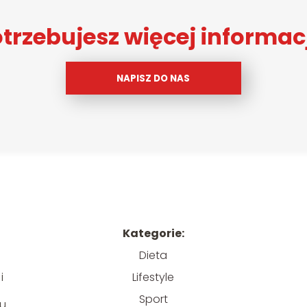
trzebujesz więcej informac
NAPISZ DO NAS
Kategorie:
Dieta
Lifestyle
i
Sport
 u