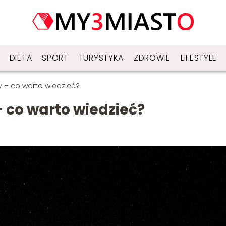
DIETA
SPORT
TURYSTYKA
ZDROWIE
LIFESTYLE
– co warto wiedzieć?
co warto wiedzieć?