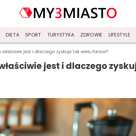
DIETA
SPORT
TURYSTYKA
ZDROWIE
LIFESTYLE
właściwie jest i dlaczego zyskuje tak wielu fanów?
łaściwie jest i dlaczego zysku