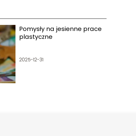
Pomysły na jesienne prace
plastyczne
2025-12-31