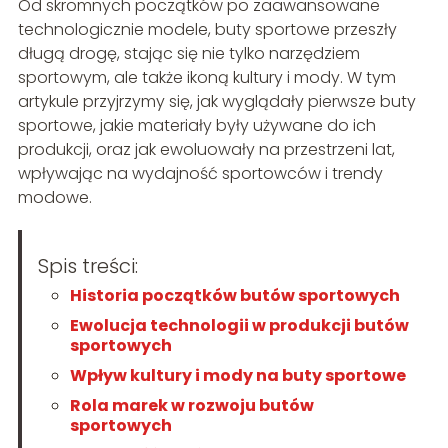
Od skromnych początków po zaawansowane
technologicznie modele, buty sportowe przeszły
długą drogę, stając się nie tylko narzędziem
sportowym, ale także ikoną kultury i mody. W tym
artykule przyjrzymy się, jak wyglądały pierwsze buty
sportowe, jakie materiały były używane do ich
produkcji, oraz jak ewoluowały na przestrzeni lat,
wpływając na wydajność sportowców i trendy
modowe.
Spis treści:
Historia początków butów sportowych
Ewolucja technologii w produkcji butów
sportowych
Wpływ kultury i mody na buty sportowe
Rola marek w rozwoju butów
sportowych