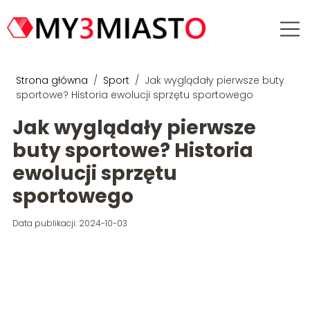
Strona główna
/
Sport
/
Jak wyglądały pierwsze buty
sportowe? Historia ewolucji sprzętu sportowego
Jak wyglądały pierwsze
buty sportowe? Historia
ewolucji sprzętu
sportowego
Data publikacji: 2024-10-03