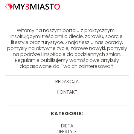
Witamy na naszym portalu z praktycznymi i
inspirującymi treściami o diecie, zdrowiu, sporcie,
lifestyle oraz turystyce. Znajdziesz u nas porady,
pomysły na aktywne życie, zdrowe nawyki, pomysły
na podróże i inspiracje do codziennych zmian.
Regularnie publikujemy wartościowe artykuły
dopasowane do Twoich zainteresowań.
REDAKCJA
KONTAKT
KATEGORIE:
DIETA
LIFESTYLE