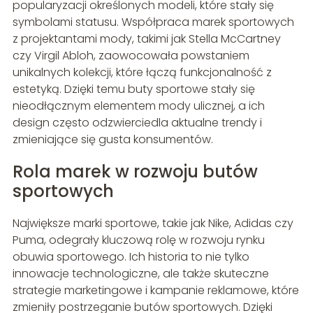
popularyzacji określonych modeli, które stały się
symbolami statusu. Współpraca marek sportowych
z projektantami mody, takimi jak Stella McCartney
czy Virgil Abloh, zaowocowała powstaniem
unikalnych kolekcji, które łączą funkcjonalność z
estetyką. Dzięki temu buty sportowe stały się
nieodłącznym elementem mody ulicznej, a ich
design często odzwierciedla aktualne trendy i
zmieniające się gusta konsumentów.
Rola marek w rozwoju butów
sportowych
Największe marki sportowe, takie jak Nike, Adidas czy
Puma, odegrały kluczową rolę w rozwoju rynku
obuwia sportowego. Ich historia to nie tylko
innowacje technologiczne, ale także skuteczne
strategie marketingowe i kampanie reklamowe, które
zmieniły postrzeganie butów sportowych. Dzięki