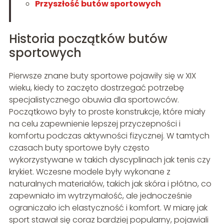
Przyszłość butów sportowych
Historia początków butów
sportowych
Pierwsze znane buty sportowe pojawiły się w XIX
wieku, kiedy to zaczęto dostrzegać potrzebę
specjalistycznego obuwia dla sportowców.
Początkowo były to proste konstrukcje, które miały
na celu zapewnienie lepszej przyczepności i
komfortu podczas aktywności fizycznej. W tamtych
czasach buty sportowe były często
wykorzystywane w takich dyscyplinach jak tenis czy
krykiet. Wczesne modele były wykonane z
naturalnych materiałów, takich jak skóra i płótno, co
zapewniało im wytrzymałość, ale jednocześnie
ograniczało ich elastyczność i komfort. W miarę jak
sport stawał się coraz bardziej popularny, pojawiali